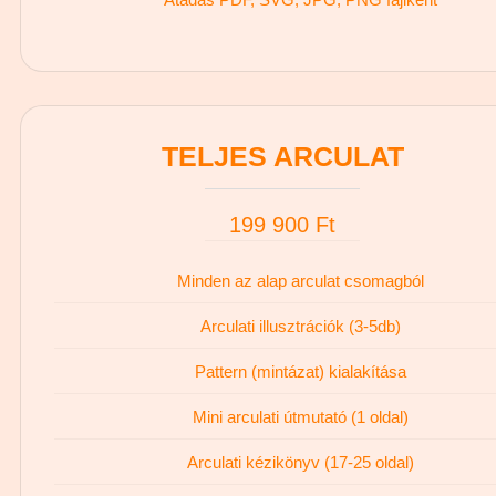
TELJES ARCULAT
199 900 Ft
Minden az alap arculat csomagból
Arculati illusztrációk (3-5db)
Pattern (mintázat) kialakítása
Mini arculati útmutató (1 oldal)
Arculati kézikönyv (17-25 oldal)